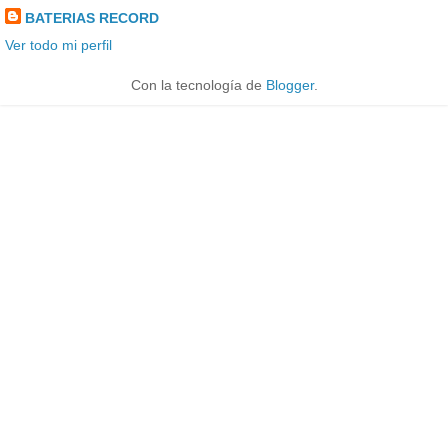
BATERIAS RECORD
Ver todo mi perfil
Con la tecnología de
Blogger
.